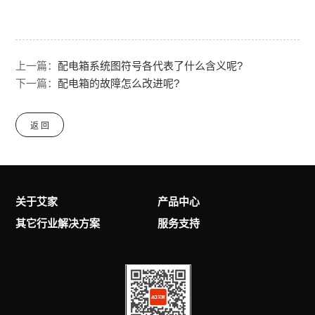
上一篇：
配电箱系统图符号各代表了什么含义呢?
下一篇：
配电箱的故障怎么改进呢?
返 回
关于艾家
产品中心
其它行业解决方案
服务支持