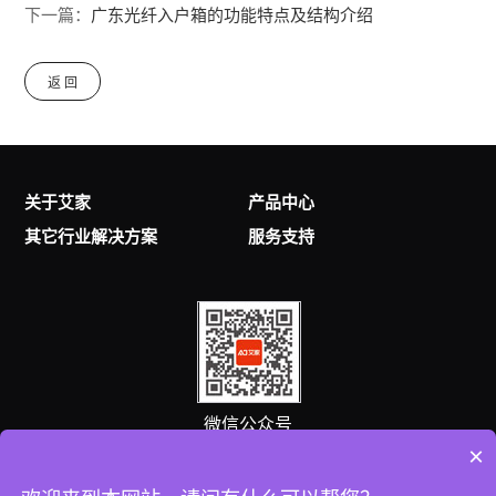
下一篇：
广东光纤入户箱的功能特点及结构介绍
返 回
关于艾家
产品中心
其它行业解决方案
服务支持
微信公众号
×
客服热线