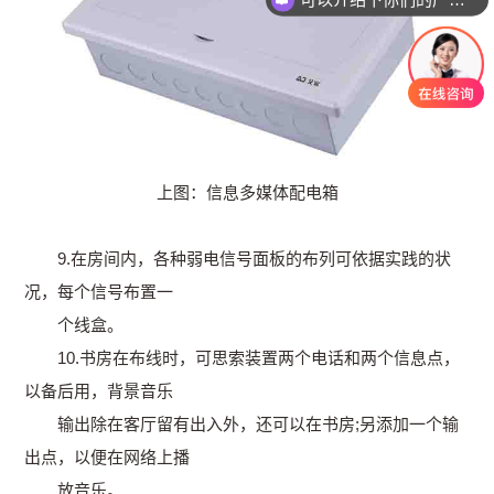
上图：信息多媒体配电箱
9.在房间内，各种弱电信号面板的布列可依据实践的状
况，每个信号布置一
个线盒。
10.书房在布线时，可思索装置两个电话和两个信息点，
以备后用，背景音乐
输出除在客厅留有出入外，还可以在书房;另添加一个输
出点，以便在网络上播
放音乐。