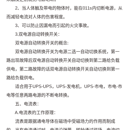
2、当人体触及带电的物体时，能在011s内切断电源，从
而减轻电流对人体的伤害程度。
3、可以防止因漏电而引起的火灾事故。
3.双电源自动转换开关：
双电源自动转换开关的概念:
双电源自动转换开关为电源二选一自动切换系统，第一
路出现故障后双电源自动转换开关自动切换到第二路给负载
供电，第二路故障的话双电源自动转换开关自动切换到第一
路给负载供电。
适合用于UPS-UPS，UPS-发电机，UPS-市电，市电-市
电等任意两路电源的不断电转换。
五、电流表：
A.电流表的工作原理：
流表是跟据通电导体在磁场中受磁场力的作用而制成
的。当有电流通过时，电流沿弹簧、转轴通过磁场，电流切