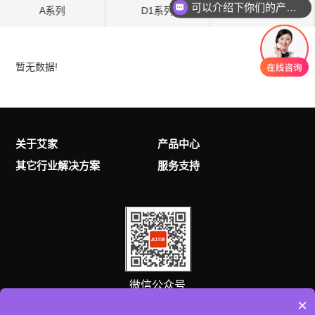
可以介绍下你们的产品么
A系列
D1系列
D系列
暂无数据!
关于艾家
产品中心
其它行业解决方案
服务支持
微信公众号
×