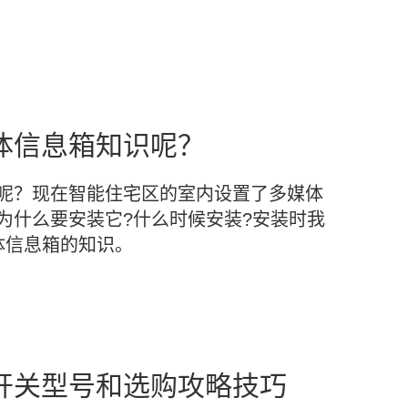
体信息箱知识呢？
呢？现在智能住宅区的室内设置了多媒体
为什么要安装它?什么时候安装?安装时我
体信息箱的知识。
开关型号和选购攻略技巧