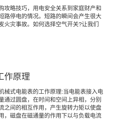
购攻略技巧，用电安全关系到家庭财产和
短路停电的情况。短路的瞬间会产生很大
发火灾事故。如何选择空气开关?让我们
工作原理
机械式电能表的工作原理:当电能表接入电
量通过圆盘，在时间和空间上异相，分别
流之间的相互作用，产生旋转力矩以使盘
用，磁盘在磁通量的作用下以与负载电流