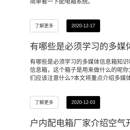
简单看一下配电箱系统。
了解更多
2020-12-17
有哪些是必须学习的多媒
有哪些是必须学习的多媒体信息箱知识
信息箱，这个箱子是用来做什么的呢你
们应该注意什么?本文将重点介绍多媒
了解更多
2020-12-03
户内配电箱厂家介绍空气