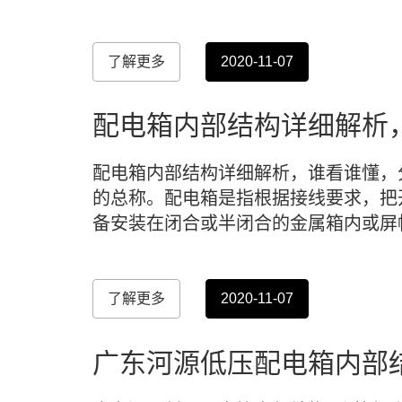
了解更多
2020-11-07
配电箱内部结构详细解析
配电箱内部结构详细解析，谁看谁懂，
的总称。配电箱是指根据接线要求，把
备安装在闭合或半闭合的金属箱内或屏
了解更多
2020-11-07
广东河源低压配电箱内部