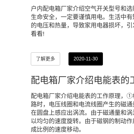
户内配电箱厂家介绍空气开关型号和选
生命安全，一定要谨慎用电。生活中有
的电压和热量，导致家用电器损坏，引
看看!
了解更多
2020-11-30
配电箱厂家介绍电能表的
配电箱厂家介绍电能表的工作原理，①
路时，电压线圈和电流线圈产生的磁通
在圆盘上感应出涡流。由于磁通量和涡
以均匀的速度旋转。由于磁钢的制动作
成比例的速度移动。